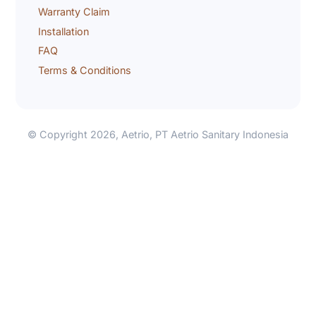
Warranty Claim
Installation
FAQ
Terms & Conditions
© Copyright 2026,
Aetrio
,
PT Aetrio Sanitary Indonesia