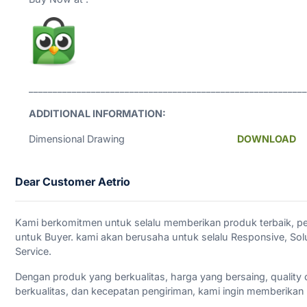
unboxing.
__________________________________________________________
ADDITIONAL INFORMATION:
Dimensional Drawing
DOWNLOAD
Dear Customer Aetrio
Kami berkomitmen untuk selalu memberikan produk terbaik, pel
untuk Buyer. kami akan berusaha untuk selalu Responsive, Solut
Service.
Dengan produk yang berkualitas, harga yang bersaing, quality 
berkualitas, dan kecepatan pengiriman, kami ingin memberikan